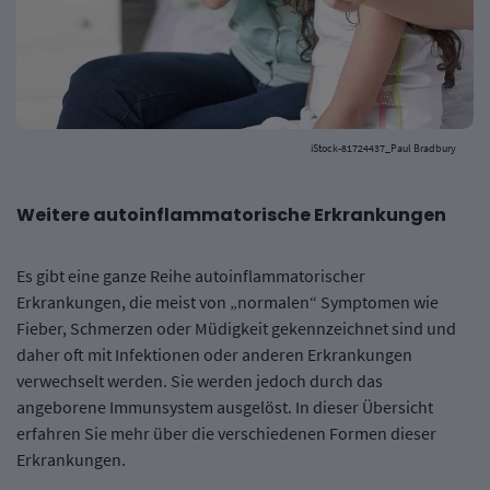
iStock-81724437_Paul Bradbury
Weitere autoinflammatorische Erkrankungen
Es gibt eine ganze Reihe autoinflammatorischer
Erkrankungen, die meist von „normalen“ Symptomen wie
Fieber, Schmerzen oder Müdigkeit gekennzeichnet sind und
daher oft mit Infektionen oder anderen Erkrankungen
verwechselt werden. Sie werden jedoch durch das
angeborene Immunsystem ausgelöst. In dieser Übersicht
erfahren Sie mehr über die verschiedenen Formen dieser
Erkrankungen.