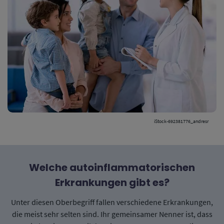
iStock-692381776_andresr
Welche autoinflammatorischen
Erkrankungen gibt es?
Unter diesen Oberbegriff fallen verschiedene Erkrankungen,
die meist sehr selten sind. Ihr gemeinsamer Nenner ist, dass