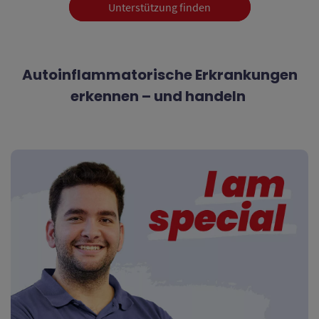
Unterstützung finden
Autoinflammatorische Erkrankungen
erkennen – und handeln