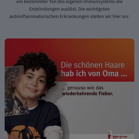
ein bestimmter Teil des eigenen Immunsystems die
Entzündungen auslöst. Die wichtigsten
autoinflammatorischen Erkrankungen stellen wir hier vor.