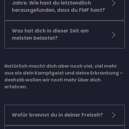
Jahre. Wie hast du letztendlich
herausgefunden, dass du FMF hast?
Was hat dich in dieser Zeit am
meisten belastet?
Natürlich macht dich aber noch viel, viel mehr
aus als dein Kampfgeist und deine Erkrankung –
deshalb wollen wir noch mehr über dich
erfahren.
Wofür brennst du in deiner Freizeit?