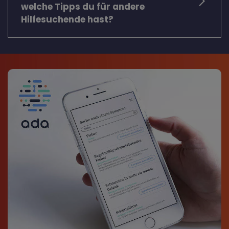
welche Tipps du für andere
Hilfesuchende hast?