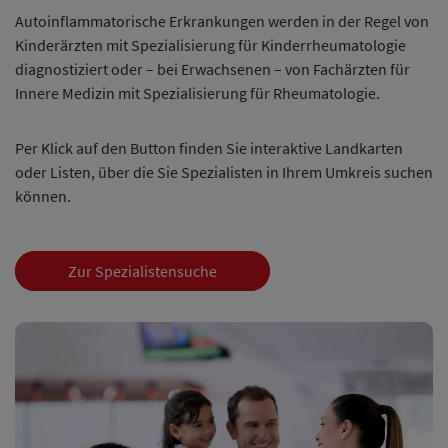
Autoinflammatorische Erkrankungen werden in der Regel von
Kinderärzten mit Spezialisierung für Kinderrheumatologie
diagnostiziert oder – bei Erwachsenen – von Fachärzten für
Innere Medizin mit Spezialisierung für Rheumatologie.
Per Klick auf den Button finden Sie interaktive Landkarten
oder Listen, über die Sie Spezialisten in Ihrem Umkreis suchen
können.
Zur Spezialistensuche