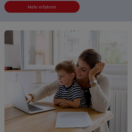
Mehr erfahren