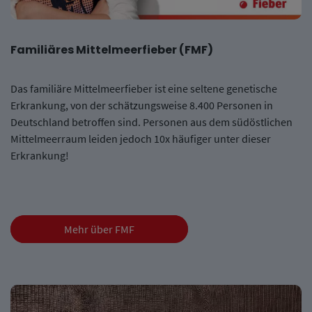
Familiäres Mittelmeerfieber (FMF)
Das familiäre Mittelmeerfieber ist eine seltene genetische
Erkrankung, von der schätzungsweise 8.400 Personen in
Deutschland betroffen sind. Personen aus dem südöstlichen
Mittelmeerraum leiden jedoch 10x häufiger unter dieser
Erkrankung!
Mehr über FMF