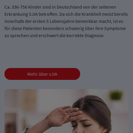
Ca. 336-756 Kinder sind in Deutschland von der seltenen
Erkrankung SJIA betroffen. Da sich die Krankheit meist bereits
innerhalb der ersten 5 Lebensjahre bemerkbar macht, ist es
für diese Patienten besonders schwierig über ihre Symptome
zu sprechen und erschwert die korrekte Diagnose.
Mehr über sJIA