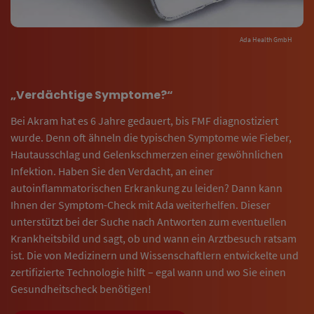
Ada Health GmbH
„Verdächtige Symptome?“
Bei Akram hat es 6 Jahre gedauert, bis FMF diagnostiziert
wurde. Denn oft ähneln die typischen Symptome wie Fieber,
Hautausschlag und Gelenkschmerzen einer gewöhnlichen
Infektion. Haben Sie den Verdacht, an einer
autoinflammatorischen Erkrankung zu leiden? Dann kann
Ihnen der Symptom-Check mit Ada weiterhelfen. Dieser
unterstützt bei der Suche nach Antworten zum eventuellen
Krankheitsbild und sagt, ob und wann ein Arztbesuch ratsam
ist. Die von Medizinern und Wissenschaftlern entwickelte und
zertifizierte Technologie hilft – egal wann und wo Sie einen
Gesundheitscheck benötigen!