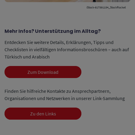
iStock-617391154_StockRocket
Mehr Infos? Unterstützung im Alltag?
Entdecken Sie weitere Details, Erklärungen, Tipps und
Checklisten in vielfältigen Informationsbroschüren – auch auf
Türkisch und Arabisch
Zum Download
Finden Sie hilfreiche Kontakte zu Ansprechpartnern,
Organisationen und Netzwerken in unserer Link-Sammlung
Zu den Links