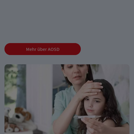
Mehr über AOSD