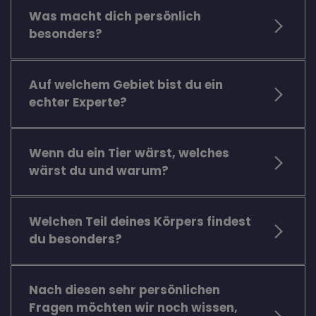
Was macht dich persönlich
besonders?
Auf welchem Gebiet bist du ein
echter Experte?
Wenn du ein Tier wärst, welches
wärst du und warum?
Welchen Teil deines Körpers findest
du besonders?
Nach diesen sehr persönlichen
Fragen möchten wir noch wissen,