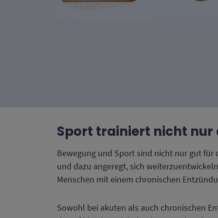
Sport trainiert nicht nur
Bewegung und Sport sind nicht nur gut für 
und dazu angeregt, sich weiterzuentwickeln.
Menschen mit einem chronischen Entzündu
Sowohl bei akuten als auch chronischen En