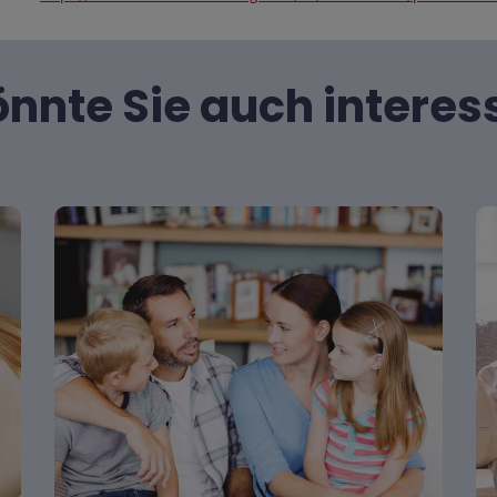
nnte Sie auch interes